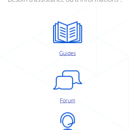
Guides
Forum